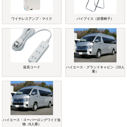
ワイヤレスアンプ・マイク
パイプイス（折畳椅子）
延長コード
ハイエース・グランドキャビン（10人
乗）
ハイエース・スーパーロングワイド貨
物（6人乗）